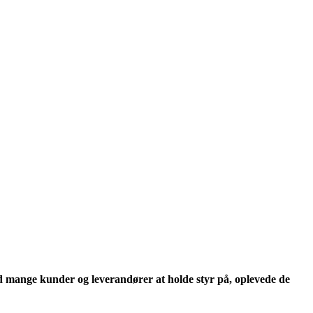
mange kunder og leverandører at holde styr på, oplevede de